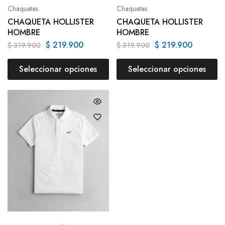
Chaquetas
Chaquetas
CHAQUETA HOLLISTER
CHAQUETA HOLLISTER
HOMBRE
HOMBRE
$
219.900
$
219.900
$
319.900
$
319.900
Seleccionar opciones
Seleccionar opciones