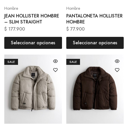
Hombre
Hombre
JEAN HOLLISTER HOMBRE
PANTALONETA HOLLISTER
– SLIM STRAIGHT
HOMBRE
$
177.900
$
77.900
Seleccionar opciones
Seleccionar opciones
SALE
SALE