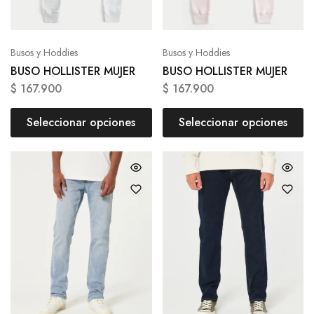
Busos y Hoddies
Busos y Hoddies
BUSO HOLLISTER MUJER
BUSO HOLLISTER MUJER
$
167.900
$
167.900
Seleccionar opciones
Seleccionar opciones