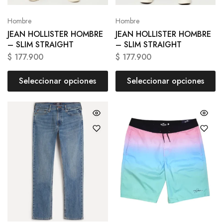
Hombre
Hombre
JEAN HOLLISTER HOMBRE
JEAN HOLLISTER HOMBRE
– SLIM STRAIGHT
– SLIM STRAIGHT
$
177.900
$
177.900
Seleccionar opciones
Seleccionar opciones