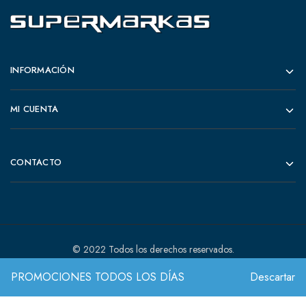
INFORMACIÓN
MI CUENTA
CONTACTO
© 2022 Todos los derechos reservados.
PROMOCIONES TODOS LOS DÍAS
Descartar